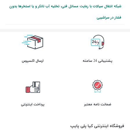
شبکه انتقال سیالات با رعایت مسائل فنی، تخلیه آب تانکر و یا استخرها بدون
فشار در سراشیبی
پشتیبانی 24 ساعته
ارسال اکسپرس
ضمانت نامه معتبر
پرداخت اینترنتی
فروشگاه اینترنتی کیا پلی پایپ