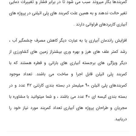
کمربندها بکار میروند سبب می شود تا در برابر فشار و تغییرات دمایی
تغیر حالت ندهند و به همین علت کمربند های پلی اتیلنی در پروژه های
آبیاری کاربردهای فراوانی دارند .
افزایش راندمان آبیاری یا به عبارت دیگر کاهش مصرف چشمگیر آب ،
رشد کمتر علف های هرز و بهره وری بیشتراز زمین های کشاورزی از
دیگر ویژگی های برجسته آبیاری های بارانی و قطره هستند که با
کمربند پلی اتیلن قابل اجرا و ساخت می باشند. تعداد موجود
کمربندهای پلی اتیلن 90 میلیمتر در بسته بندی کارتنی 42 عدد و در
بسته بندی کیسه ای 40 عدد می باشند ، و شما میتوانید با مشاوره با
مجریان و طراحان پروژه های آبیاری تعداد کمربند مورد نیاز خود را
دریابید.