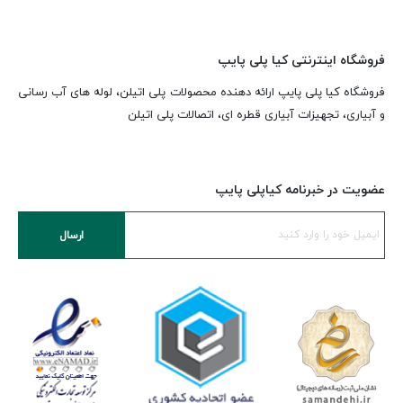
فروشگاه اینترنتی کیا پلی پایپ
فروشگاه کیا پلی پایپ ارائه دهنده محصولات پلی اتیلن، لوله های آب رسانی
و آبیاری، تجهیزات آبیاری قطره ای، اتصالات پلی اتیلن
عضویت در خبرنامه کیاپلی پایپ