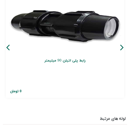
رابط پلی اتیلن 90 میلیمتر
0 تومان
لوله های مرتبط