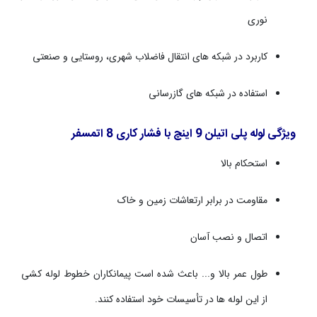
نوری
کاربرد در شبکه ­های انتقال فاضلاب شهری، روستایی و صنعتی
استفاده در شبکه­ های گازرسانی
ویژگی لوله پلی اتیلن
9
اینچ با فشار کاری
8
اتمسفر
استحکام بالا
مقاومت در برابر ارتعاشات زمین و خاک
اتصال و نصب آسان
طول عمر بالا و... باعث شده است پیمانکاران خطوط لوله کشی
از این لوله ها در تأسیسات خود استفاده کنند
.