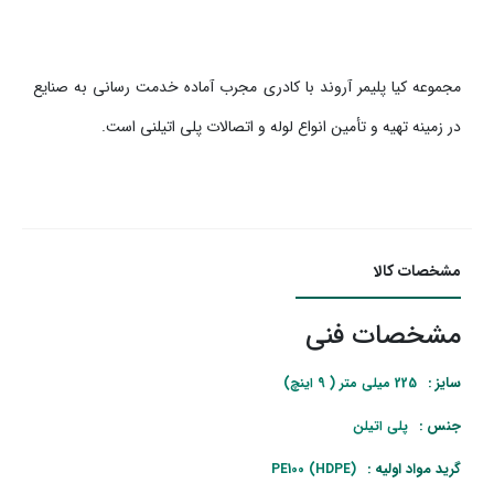
مجموعه کیا پلیمر آروند با کادری مجرب آماده خدمت رسانی به صنایع
در زمینه تهیه و تأمین انواع لوله و اتصالات پلی اتیلنی است.
مشخصات کالا
مشخصات فنی
سایز :
225 میلی متر ( 9 اینچ)
جنس :
پلی اتیلن
گرید مواد اولیه :
PE100 (HDPE)