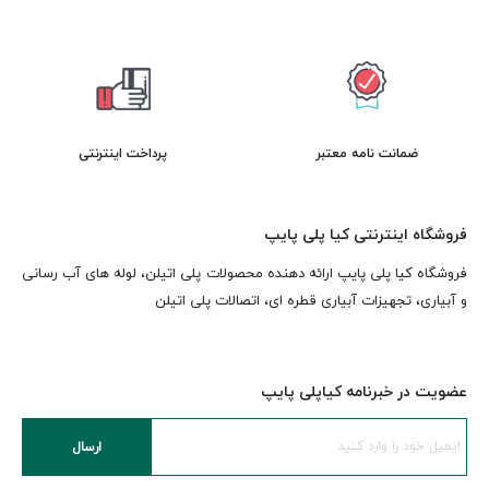
ضمانت نامه معتبر
پرداخت اینترنتی
فروشگاه اینترنتی کیا پلی پایپ
فروشگاه کیا پلی پایپ ارائه دهنده محصولات پلی اتیلن، لوله های آب رسانی
و آبیاری، تجهیزات آبیاری قطره ای، اتصالات پلی اتیلن
عضویت در خبرنامه کیاپلی پایپ