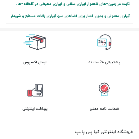
ثابت در زمین¬های ناهموار آبیاری سقفی و آبیاری محیطی در گلخانه¬ها ،
آبیاری معمولی و بدون فشار برای فضاهای سبز، آبیاری باغات مسطح و شیبدار
پشتیبانی 24 ساعته
ارسال اکسپرس
ضمانت نامه معتبر
پرداخت اینترنتی
فروشگاه اینترنتی کیا پلی پایپ