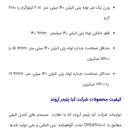
وزن یک متر لوله پلی اتیلن 140 میلی متر: 6.18 کیلوگرم یا 6180
گرم
قطر داخلی لوله پلی اتیلن 140 میلیمتر:
140.9mm
حداقل ضخامت جداره لوله پلی اتیلن 140 میلی متر:
15.7mm
یا
15700 میکرون
حداکثر ضخامت جداره لوله پلی اتیلن 140 میلی متر:
17.4mm
یا 17400 میکرون
کیفیت محصولات شرکت کیا پلیمر آروند
تولیدات شرکت کیا پلیمر آروند که با نظارت سیستم های کنترل کیفی
مطابق با
OHSAS18001
تحت گواهینامه بین المللی و ملی تولید شده­