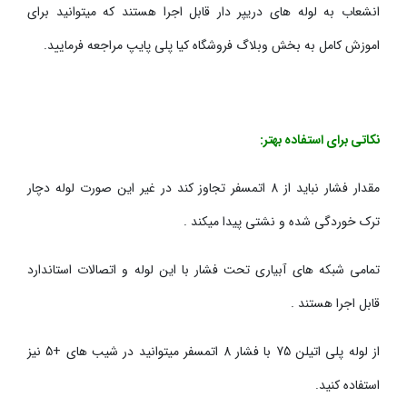
انشعاب به لوله های دریپر دار قابل اجرا هستند که میتوانید برای
اموزش کامل به بخش وبلاگ فروشگاه کیا پلی پایپ مراجعه فرمایید.
نکاتی برای استفاده بهتر:
مقدار فشار نباید از 8 اتمسفر تجاوز کند در غیر این صورت لوله دچار
ترک خوردگی شده و نشتی پیدا میکند .
تمامی شبکه های آبیاری تحت فشار با این لوله و اتصالات استاندارد
قابل اجرا هستند .
از لوله پلی اتیلن 75 با فشار 8 اتمسفر میتوانید در شیب های +5 نیز
استفاده کنید.