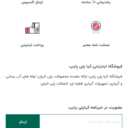
پشتیبانی 24 ساعته
ارسال اکسپرس
ضمانت نامه معتبر
پرداخت اینترنتی
فروشگاه اینترنتی کیا پلی پایپ
فروشگاه کیا پلی پایپ ارائه دهنده محصولات پلی اتیلن، لوله های آب رسانی
و آبیاری، تجهیزات آبیاری قطره ای، اتصالات پلی اتیلن
عضویت در خبرنامه کیاپلی پایپ