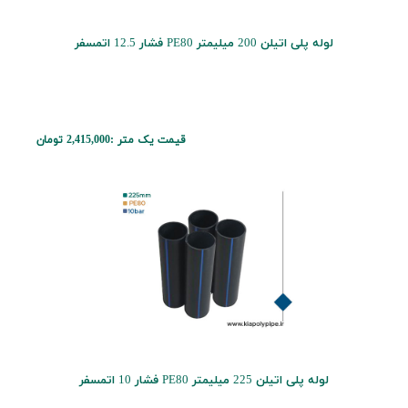
لوله پلی اتیلن 200 میلیمتر PE80 فشار 12.5 اتمسفر
قیمت یک متر :
2,415,000 تومان
لوله پلی اتیلن 225 میلیمتر PE80 فشار 10 اتمسفر