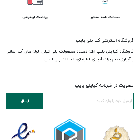
ضمانت نامه معتبر
پرداخت اینترنتی
فروشگاه اینترنتی کیا پلی پایپ
فروشگاه کیا پلی پایپ ارائه دهنده محصولات پلی اتیلن، لوله های آب رسانی
و آبیاری، تجهیزات آبیاری قطره ای، اتصالات پلی اتیلن
عضویت در خبرنامه کیاپلی پایپ