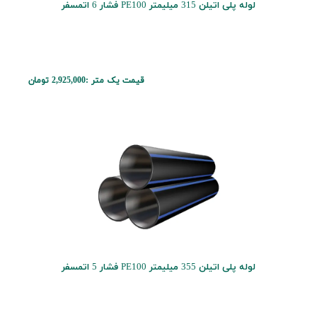
لوله پلی اتیلن 315 میلیمتر PE100 فشار 6 اتمسفر
قیمت یک متر :
2,925,000 تومان
لوله پلی اتیلن 355 میلیمتر PE100 فشار 5 اتمسفر