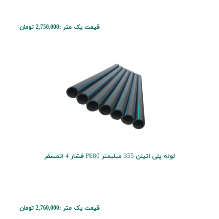
قیمت یک متر :
2,750,000 تومان
لوله پلی اتیلن 355 میلیمتر PE80 فشار 4 اتمسفر
قیمت یک متر :
2,760,000 تومان