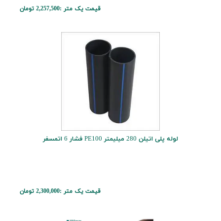
قیمت یک متر :
2,257,500 تومان
لوله پلی اتیلن 280 میلیمتر PE100 فشار 6 اتمسفر
قیمت یک متر :
2,300,000 تومان