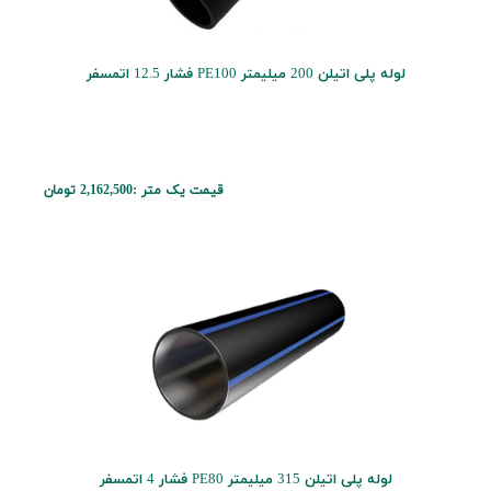
لوله پلی اتیلن 200 میلیمتر PE100 فشار 12.5 اتمسفر
قیمت یک متر :
2,162,500 تومان
لوله پلی اتیلن 315 میلیمتر PE80 فشار 4 اتمسفر