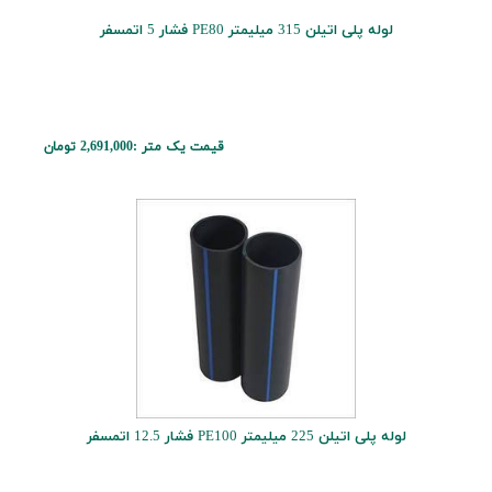
لوله پلی اتیلن 315 میلیمتر PE80 فشار 5 اتمسفر
قیمت یک متر :
2,691,000 تومان
لوله پلی اتیلن 225 میلیمتر PE100 فشار 12.5 اتمسفر