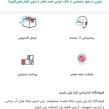
ابیاری در عمق مشخصی از خاک، ابیاری تحت فشار یا بدون فشار خطی(لاینر)
پشتیبانی 24 ساعته
ارسال اکسپرس
ضمانت نامه معتبر
پرداخت اینترنتی
فروشگاه اینترنتی کیا پلی پایپ
فروشگاه کیا پلی پایپ ارائه دهنده محصولات پلی اتیلن، لوله های آب رسانی
و آبیاری، تجهیزات آبیاری قطره ای، اتصالات پلی اتیلن