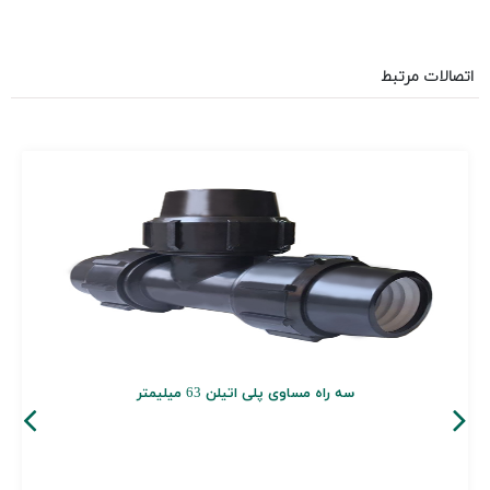
اتصالات مرتبط
سه راه مساوی پلی اتیلن 63 میلیمتر