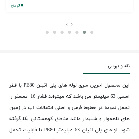
0 تومان
›
‹
نقد و بررسی
این محصول اخرین سری لوله های پلی اتیلن
PE80
با قطر
اسمی 63 میلیمتر می باشد که میتواند فشار 16 اتمسفر را
تحمل نموده در خطوط فرعی و اصلی انتقالات اب در زمین
های ناهموار و شیبدار مانند مناطق کوهستانی بکارگرفته
شود. لوله ی پلی اتیلن 63 میلیمتر
PE80
با قابلیت تحمل