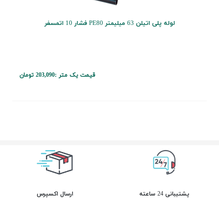
لوله پلی اتیلن 63 میلیمتر PE80 فشار 10 اتمسفر
قیمت یک متر :
203,090 تومان
پشتیبانی 24 ساعته
ارسال اکسپرس