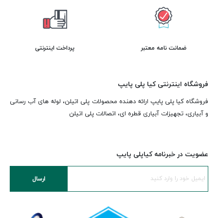
ضمانت نامه معتبر
پرداخت اینترنتی
فروشگاه اینترنتی کیا پلی پایپ
فروشگاه کیا پلی پایپ ارائه دهنده محصولات پلی اتیلن، لوله های آب رسانی
و آبیاری، تجهیزات آبیاری قطره ای، اتصالات پلی اتیلن
عضویت در خبرنامه کیاپلی پایپ