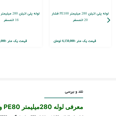
لوله پلی اتیلن 280 میلیمتر PE100 فشار
20 اتمسفر
16 اتمسفر
قیمت یک متر :
6,150,000 تومان
قیمت یک متر :
125,000
نقد و بررسی
معرفی لوله
280
میلیمتر
PE80
و 