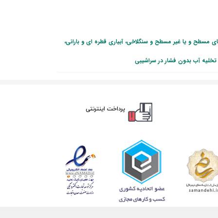
ی مسطح و یا غیر مسطح و سنگلاخی، آبیاری قطره ای و بارانی،
، تخلیه آب بدون فشار در سراشیبی
پرداخت اینترنتی