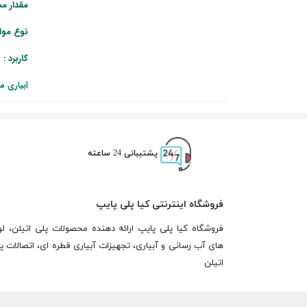
مقدار مجاز
نوع مواد
کاربرد :
آبیاری م
پشتیبانی 24 ساعته
فروشگاه اینترنتی کیا پلی پایپ
فروشگاه کیا پلی پایپ ارائه دهنده محصولات پلی اتیلن، لو
های آب رسانی و آبیاری، تجهیزات آبیاری قطره ای، اتصالات پ
اتیلن