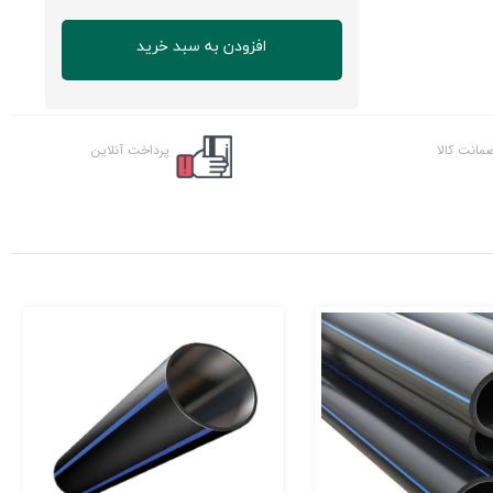
افزودن به سبد خرید
مانت کالا
پرداخت آنلاین