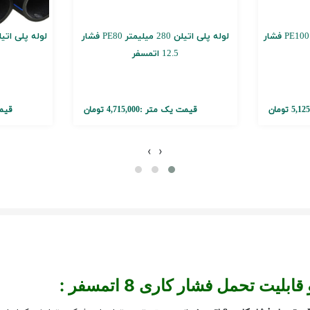
لوله پلی اتیلن 280 میلیمتر PE100 فشار
لوله پلی اتیلن 280 میلیمتر PE80 فشار
12.5 اتمسفر
5, تومان
قیمت یک متر :
4,715,000 تومان
قیم
›
‹
قابلیت تحمل فشار کاری
8
اتمسفر :