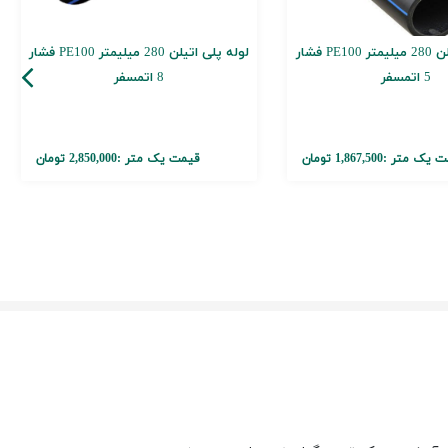
لوله پلی اتیلن 280 میلیمتر PE100 فشار
لوله پلی اتیلن 280 میلیمتر PE100 فشار
5 اتمسفر
8 اتمسفر
ت یک متر :
1,867,500 تومان
قیمت یک متر :
2,850,000 تومان