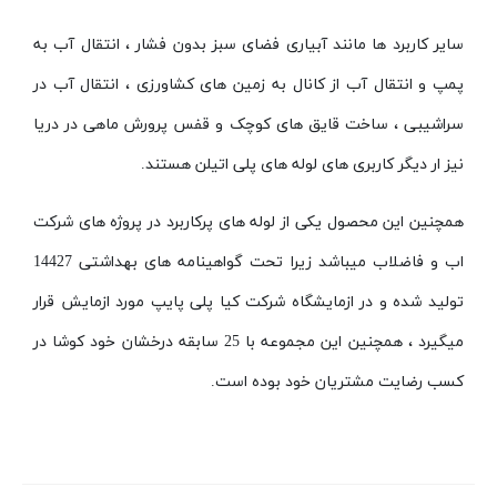
سایر کاربرد ها مانند آبیاری فضای سبز بدون فشار ، انتقال آب به
پمپ و انتقال آب از کانال به زمین های کشاورزی ، انتقال آب در
سراشیبی ، ساخت قایق های کوچک و قفس پرورش ماهی در دریا
نیز ار دیگر کاربری های لوله های پلی اتیلن هستند.
همچنین این محصول یکی از لوله های پرکاربرد در پروژه های شرکت
اب و فاضلاب میباشد زیرا تحت گواهینامه های بهداشتی 14427
تولید شده و در ازمایشگاه شرکت کیا پلی پایپ مورد ازمایش قرار
میگیرد ، همچنین این مجموعه با 25 سابقه درخشان خود کوشا در
کسب رضایت مشتریان خود بوده است.