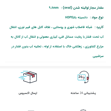
مقدار مجاز اوالیته شدن (oval) :
9.8mm
نوع مواد :
دانسیته بالاHDPE
کاربرد :
شبکه فاضلاب شهری و روستایی ، غلاف کابل های فیبر نوری، انتقال
آب تحت فشار با رعایت مسائل فنی، آبیاری معمولی و انتقال آب از کانال به
مزارع کشاورزی ، زهکشی خاک با استفاده از لوله ، تخلیه آب بدون فشار در
سراشیبی
پشتیبانی 24 ساعته
ارسال اکسپرس