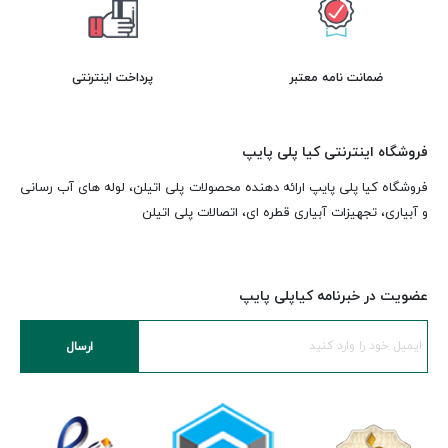
ضمانت نامه معتبر
پرداخت اینترنتی
فروشگاه اینترنتی کیا پلی پایپ
فروشگاه کیا پلی پایپ ارائه دهنده محصولات پلی اتیلن، لوله های آب رسانی
و آبیاری، تجهیزات آبیاری قطره ای، اتصالات پلی اتیلن
عضویت در خبرنامه کیاپلی پایپ